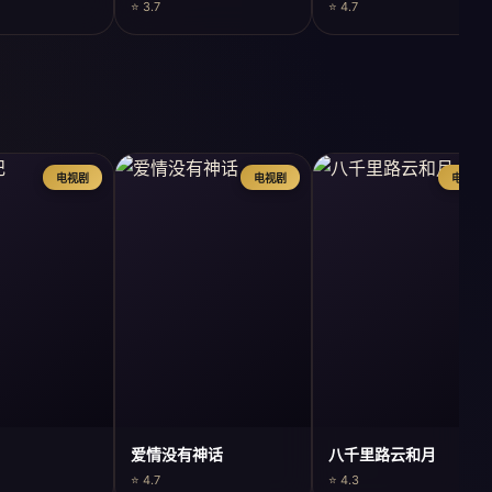
⭐ 3.7
⭐ 4.7
电视剧
电视剧
电视剧
爱情没有神话
八千里路云和月
⭐ 4.7
⭐ 4.3